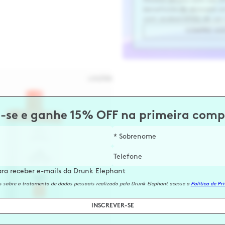
benefícios de skincare e
com acabamento de cor 
COMPRE AG
LOÇÕES
-se e ganhe 15% OFF na primeira comp
ara receber e-mails da Drunk Elephant
 sobre o tratamento de dados pessoais realizado pela Drunk Elephant acesse a
Política de Pr
INSCREVER-SE