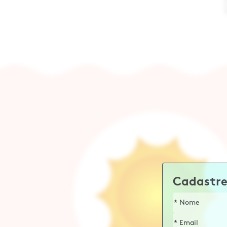
Cadastre