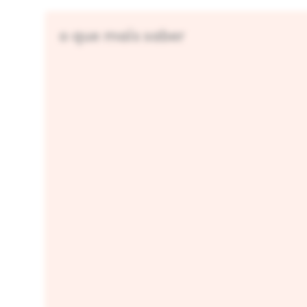
o que mais saber