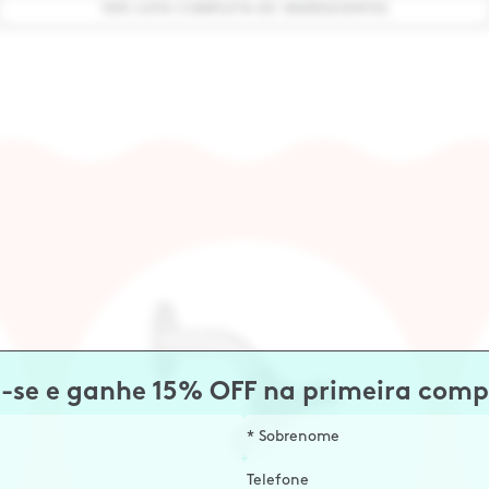
VER LISTA COMPLETA DE INGREDIENTES
-se e ganhe 15% OFF na primeira comp