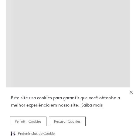
Este site usa cookies para garantir que você obtenha a
melhor experiência em nosso site.
Saiba mais
Permitir Cookies
Recusar Cookies
Preferências de Cookie