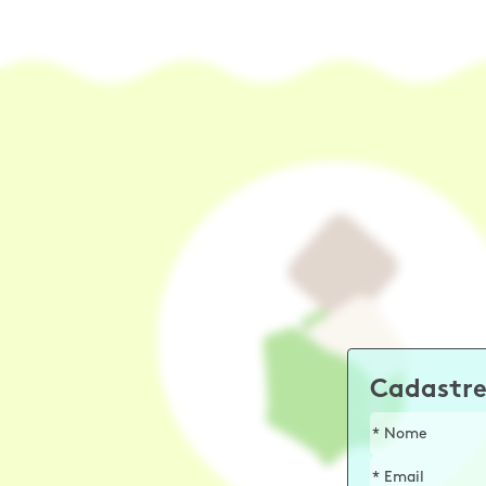
Cadastre