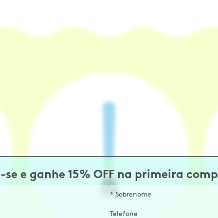
-se e ganhe 15% OFF na primeira comp