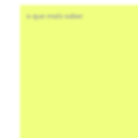
o que mais saber