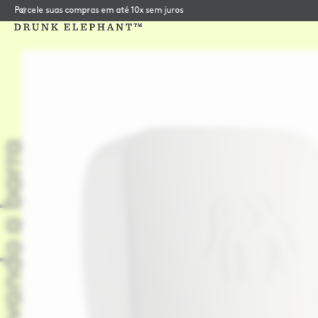
elevando a barra