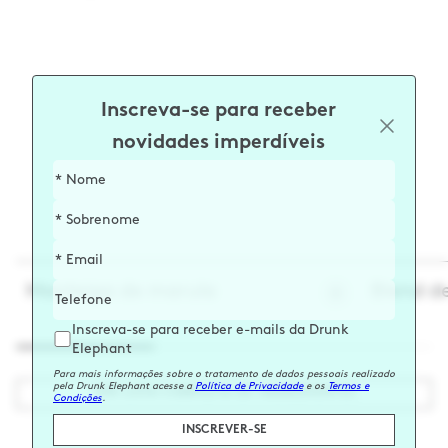
Inscreva-se para receber
novidades imperdíveis
Manteiga de marula
Blend d
Inscreva-se para receber e-mails da Drunk
Elephant
Para mais informações sobre o tratamento de dados pessoais realizado
pela Drunk Elephant acesse a
Política de Privacidade
e os
Termos e
VER LISTA COMPLETA DE INGREDIENTES
Condições
.
INSCREVER-SE