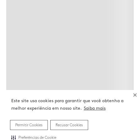
Este site usa cookies para garantir que você obtenha a
melhor experiência em nosso site.
Saiba mais
Permitir Cookies
Recusar Cookies
Preferências de Cookie