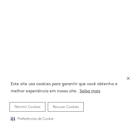
Este site usa cookies para garantir que você obtenha a
melhor experiência em nosso site.
Saiba mais
Permitir Cookies
Recusar Cookies
Preferências de Cookie